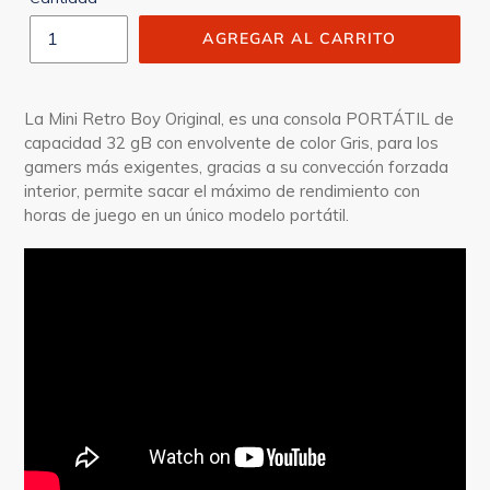
AGREGAR AL CARRITO
La Mini Retro Boy Original, es una consola PORTÁTIL de
capacidad 32 gB con envolvente de color Gris, para los
gamers más exigentes, gracias a su convección forzada
interior, permite sacar el máximo de rendimiento con
horas de juego en un único modelo portátil.