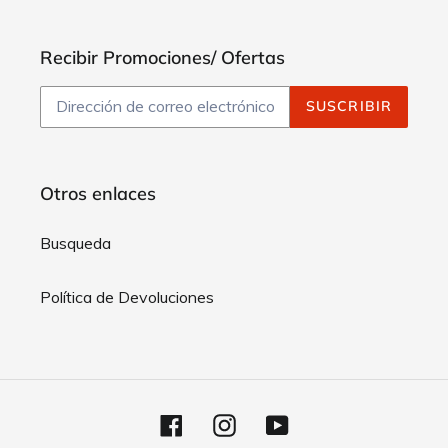
Recibir Promociones/ Ofertas
SUSCRIBIR
Otros enlaces
Busqueda
Política de Devoluciones
Facebook
Instagram
YouTube