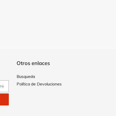
Otros enlaces
Busqueda
Política de Devoluciones