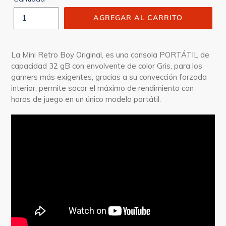
AGREGAR AL CARRITO
La Mini Retro Boy Original, es una consola PORTÁTIL de
capacidad 32 gB con envolvente de color Gris, para los
gamers más exigentes, gracias a su convección forzada
interior, permite sacar el máximo de rendimiento con
horas de juego en un único modelo portátil.